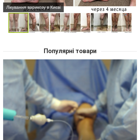
Лікування варикозу в Києві
Популярні товари