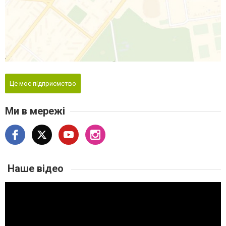
Це моє підприємство
Ми в мережі
Наше відео